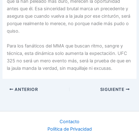
que la han peleado más duro, merecen la oportunidad
antes que él. Esa sinceridad brutal marca un precedente y
asegura que cuando vuelva a la jaula por ese cinturón, será
porque realmente lo merece, no porque nadie más pudo o
quiso.
Para los fanáticos del MMA que buscan ritmo, sangre y
técnica, esta dinámica solo aumenta la expectación. UFC
325 no será un mero evento más, será la prueba de que en
la jaula manda la verdad, sin maquillaje ni excusas.
ANTERIOR
SIGUIENTE
Contacto
Política de Privacidad