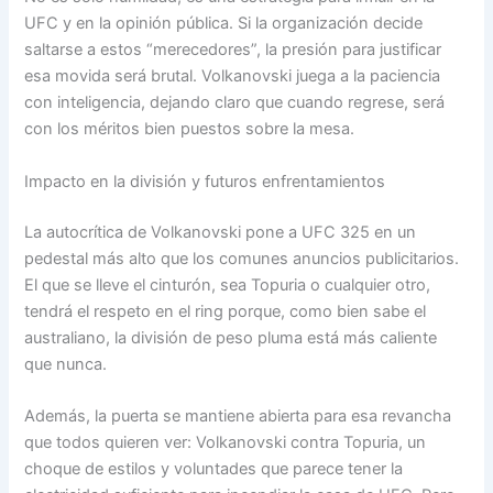
UFC y en la opinión pública. Si la organización decide
saltarse a estos “merecedores”, la presión para justificar
esa movida será brutal. Volkanovski juega a la paciencia
con inteligencia, dejando claro que cuando regrese, será
con los méritos bien puestos sobre la mesa.
Impacto en la división y futuros enfrentamientos
La autocrítica de Volkanovski pone a UFC 325 en un
pedestal más alto que los comunes anuncios publicitarios.
El que se lleve el cinturón, sea Topuria o cualquier otro,
tendrá el respeto en el ring porque, como bien sabe el
australiano, la división de peso pluma está más caliente
que nunca.
Además, la puerta se mantiene abierta para esa revancha
que todos quieren ver: Volkanovski contra Topuria, un
choque de estilos y voluntades que parece tener la