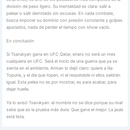
división de peso ligero. Su mentalidad es clara: salir a
pelear o salir derrotado sin excusas. En cada combate,
busca imponer su dominio con presión constante y golpes
ajustados, nada de perder el tiempo con show vacío.
En conclusión
Si Tsarukyan gana en UFC Qatar, enero no será un mes
cualquiera en UFC. Será el inicio de una guerra que ya se
siente en el ambiente. Arman lo dejó claro: quiere a Ilia
Topuria, y el día que topen, ni el respetable ni ellos saldrán
igual. Esta pelea no es por mostrar, es para acabar, para
dejar huella.
Ya lo avisó Tsarukyan: el nombre no se dice porque su rival
sabe que es la prueba más dura. Que gane el mejor. La jaula
está lista.