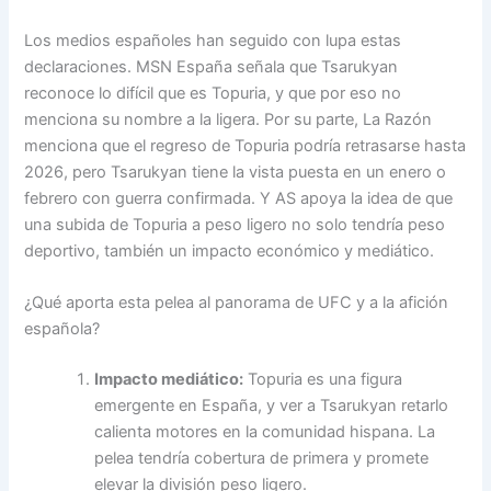
Los medios españoles han seguido con lupa estas
declaraciones. MSN España señala que Tsarukyan
reconoce lo difícil que es Topuria, y que por eso no
menciona su nombre a la ligera. Por su parte, La Razón
menciona que el regreso de Topuria podría retrasarse hasta
2026, pero Tsarukyan tiene la vista puesta en un enero o
febrero con guerra confirmada. Y AS apoya la idea de que
una subida de Topuria a peso ligero no solo tendría peso
deportivo, también un impacto económico y mediático.
¿Qué aporta esta pelea al panorama de UFC y a la afición
española?
Impacto mediático:
Topuria es una figura
emergente en España, y ver a Tsarukyan retarlo
calienta motores en la comunidad hispana. La
pelea tendría cobertura de primera y promete
elevar la división peso ligero.