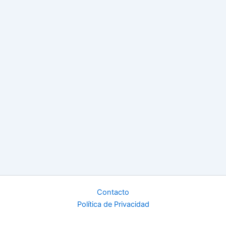
Contacto
Política de Privacidad