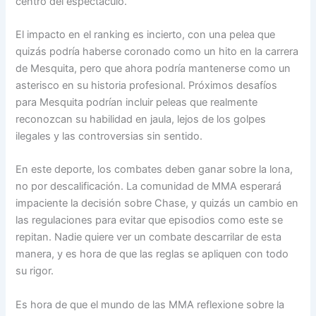
centro del espectáculo.
El impacto en el ranking es incierto, con una pelea que
quizás podría haberse coronado como un hito en la carrera
de Mesquita, pero que ahora podría mantenerse como un
asterisco en su historia profesional. Próximos desafíos
para Mesquita podrían incluir peleas que realmente
reconozcan su habilidad en jaula, lejos de los golpes
ilegales y las controversias sin sentido.
En este deporte, los combates deben ganar sobre la lona,
no por descalificación. La comunidad de MMA esperará
impaciente la decisión sobre Chase, y quizás un cambio en
las regulaciones para evitar que episodios como este se
repitan. Nadie quiere ver un combate descarrilar de esta
manera, y es hora de que las reglas se apliquen con todo
su rigor.
Es hora de que el mundo de las MMA reflexione sobre la