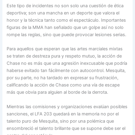
Este tipo de incidentes no son solo una cuestión de ética
deportiva; son una mancha en un deporte que valora el
honor y la técnica tanto como el espectáculo. Importantes
figuras de la MMA han señalado que un golpe así no solo
rompe las reglas, sino que puede provocar lesiones serias.
Para aquellos que esperan que las artes marciales mixtas
se traten de destreza pura y respeto mutuo, la acción de
Chase no es más que una agresión inexcusable que podría
haberse evitado tan fácilmente con autocontrol. Mesquita,
por su parte, no ha tardado en expresar su frustración,
calificando la acción de Chase como una vía de escape
más que obvia para alguien al borde de la derrota.
Mientras las comisiones y organizaciones evalúan posibles
sanciones, el LFA 203 quedará en la memoria no por el
talento puro de Mesquita, sino por una polémica que
ensombreció el talento brillante que se supone debe ser el