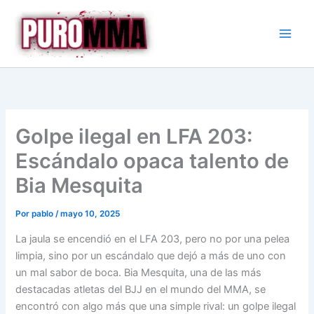
Ir
al
contenido
Golpe ilegal en LFA 203:
Escándalo opaca talento de
Bia Mesquita
Por
pablo
/
mayo 10, 2025
La jaula se encendió en el LFA 203, pero no por una pelea
limpia, sino por un escándalo que dejó a más de uno con
un mal sabor de boca. Bia Mesquita, una de las más
destacadas atletas del BJJ en el mundo del MMA, se
encontró con algo más que una simple rival: un golpe ilegal