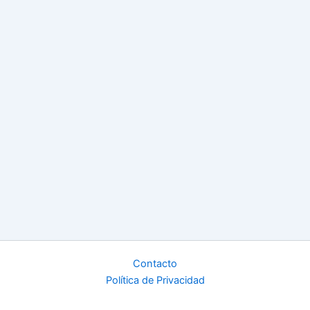
Contacto
Política de Privacidad