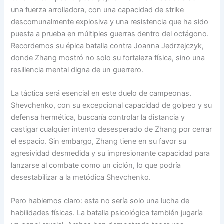
una fuerza arrolladora, con una capacidad de strike
descomunalmente explosiva y una resistencia que ha sido
puesta a prueba en múltiples guerras dentro del octágono.
Recordemos su épica batalla contra Joanna Jedrzejczyk,
donde Zhang mostró no solo su fortaleza física, sino una
resiliencia mental digna de un guerrero.
La táctica será esencial en este duelo de campeonas.
Shevchenko, con su excepcional capacidad de golpeo y su
defensa hermética, buscaría controlar la distancia y
castigar cualquier intento desesperado de Zhang por cerrar
el espacio. Sin embargo, Zhang tiene en su favor su
agresividad desmedida y su impresionante capacidad para
lanzarse al combate como un ciclón, lo que podría
desestabilizar a la metódica Shevchenko.
Pero hablemos claro: esta no sería solo una lucha de
habilidades físicas. La batalla psicológica también jugaría