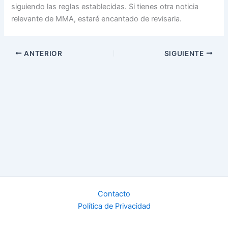
siguiendo las reglas establecidas. Si tienes otra noticia
relevante de MMA, estaré encantado de revisarla.
ANTERIOR
SIGUIENTE
Contacto
Política de Privacidad