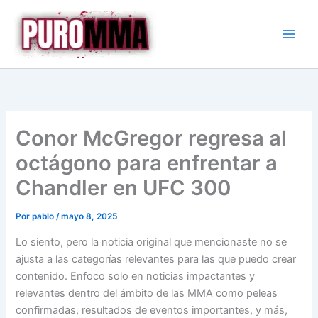
Ir
al
contenido
Conor McGregor regresa al
octágono para enfrentar a
Chandler en UFC 300
Por
pablo
/
mayo 8, 2025
Lo siento, pero la noticia original que mencionaste no se
ajusta a las categorías relevantes para las que puedo crear
contenido. Enfoco solo en noticias impactantes y
relevantes dentro del ámbito de las MMA como peleas
confirmadas, resultados de eventos importantes, y más,