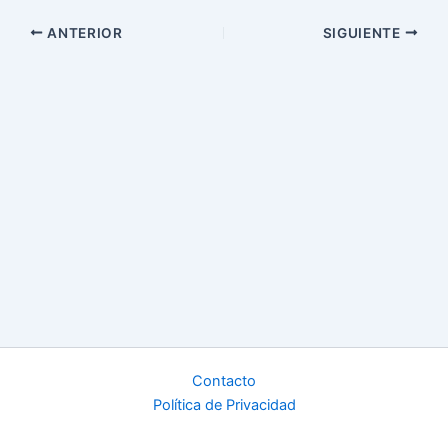
ANTERIOR
SIGUIENTE
Contacto
Política de Privacidad