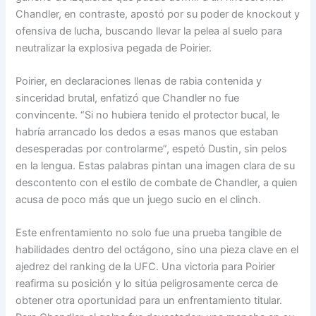
Chandler, en contraste, apostó por su poder de knockout y
ofensiva de lucha, buscando llevar la pelea al suelo para
neutralizar la explosiva pegada de Poirier.
Poirier, en declaraciones llenas de rabia contenida y
sinceridad brutal, enfatizó que Chandler no fue
convincente. “Si no hubiera tenido el protector bucal, le
habría arrancado los dedos a esas manos que estaban
desesperadas por controlarme”, espetó Dustin, sin pelos
en la lengua. Estas palabras pintan una imagen clara de su
descontento con el estilo de combate de Chandler, a quien
acusa de poco más que un juego sucio en el clinch.
Este enfrentamiento no solo fue una prueba tangible de
habilidades dentro del octágono, sino una pieza clave en el
ajedrez del ranking de la UFC. Una victoria para Poirier
reafirma su posición y lo sitúa peligrosamente cerca de
obtener otra oportunidad para un enfrentamiento titular.