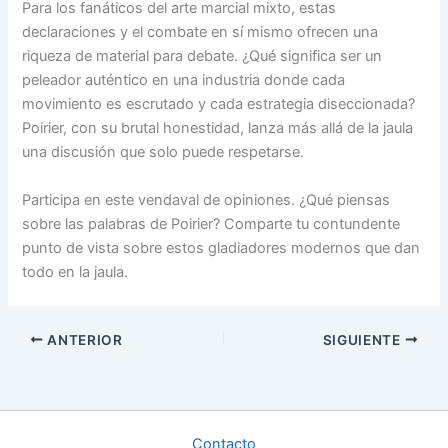
Para los fanáticos del arte marcial mixto, estas
declaraciones y el combate en sí mismo ofrecen una
riqueza de material para debate. ¿Qué significa ser un
peleador auténtico en una industria donde cada
movimiento es escrutado y cada estrategia diseccionada?
Poirier, con su brutal honestidad, lanza más allá de la jaula
una discusión que solo puede respetarse.
Participa en este vendaval de opiniones. ¿Qué piensas
sobre las palabras de Poirier? Comparte tu contundente
punto de vista sobre estos gladiadores modernos que dan
todo en la jaula.
ANTERIOR
SIGUIENTE
Contacto