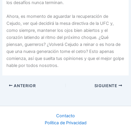
los desafíos nunca terminan.
Ahora, es momento de aguardar la recuperación de
Cejudo, ver qué decidirá la mesa directiva de la UFC y,
como siempre, mantener los ojos bien abiertos y el
corazón latiendo al ritmo del próximo choque. ¿Qué
piensan, guerreros? ¿Volverá Cejudo a reinar o es hora de
que una nueva generación tome el cetro? Esto apenas
comienza, así que suelta tus opiniones y que el mejor golpe
hable por todos nosotros.
ANTERIOR
SIGUIENTE
Contacto
Política de Privacidad