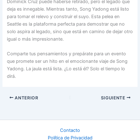
Dominick Cruz puede haberse retirado, pero el legado que
deja es innegable. Mientras tanto, Song Yadong está listo
para tomar el relevo y construir el suyo. Esta pelea en
Seattle es la plataforma perfecta para demostrar que no
solo aspira al legado, sino que está en camino de dejar otro
igual o más impresionante.
Comparte tus pensamientos y prepárate para un evento
que promete ser un hito en el emocionante viaje de Song
Yadong. La jaula está lista. ¿Lo está él? Solo el tiempo lo
dirá.
ANTERIOR
SIGUIENTE
Contacto
Política de Privacidad