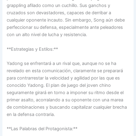
grappling afilado como un cuchillo. Sus ganchos y
cruzados son devastadores, capaces de derribar a
cualquier oponente incauto. Sin embargo, Song aún debe
perfeccionar su defensa, especialmente ante peleadores
con un alto nivel de lucha y resistencia.
**Estrategias y Estilos:**
Yadong se enfrentará a un rival que, aunque no se ha
revelado en esta comunicación, claramente se preparará
para contrarrestar la velocidad y agilidad por las que es
conocido Yadong. El plan de juego del joven chino
seguramente girará en torno a imponer su ritmo desde el
primer asalto, acorralando a su oponente con una marea
de combinaciones y buscando capitalizar cualquier brecha
en la defensa contraria.
**Las Palabras del Protagonista:**