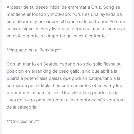
A pesar de su deseo inicial de enfrentar a Cruz, Song se
mantiene enfocado y motivado: “Cruz es una leyenda de
este deporte, y pelear con él habría sido un honor. Pero mi
camino sigue, y estoy listo para dejar una marca aún mayor
en este deporte, sin importar quién esté enfrente.”
**Impacto en el Ranking:**
Con un triunfo en Seattle, Yadong no solo solidificaría su
posición en el ranking de peso gallo, sino que abriría la
puerta a potenciales peleas que podrían catapultarlo a la
contienda por el título. Los contendientes observan y los
promotores afinan lápices. Una victoria lo pondría en la
línea de fuego para enfrentar a los nombres más sonoros
de la categoría.
**Conclusión:**