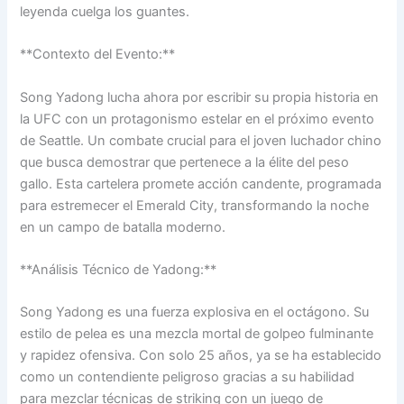
leyenda cuelga los guantes.
**Contexto del Evento:**
Song Yadong lucha ahora por escribir su propia historia en
la UFC con un protagonismo estelar en el próximo evento
de Seattle. Un combate crucial para el joven luchador chino
que busca demostrar que pertenece a la élite del peso
gallo. Esta cartelera promete acción candente, programada
para estremecer el Emerald City, transformando la noche
en un campo de batalla moderno.
**Análisis Técnico de Yadong:**
Song Yadong es una fuerza explosiva en el octágono. Su
estilo de pelea es una mezcla mortal de golpeo fulminante
y rapidez ofensiva. Con solo 25 años, ya se ha establecido
como un contendiente peligroso gracias a su habilidad
para mezclar técnicas de striking con un juego de