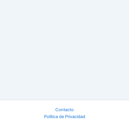
Contacto
Política de Privacidad