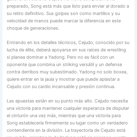
preparado, Song está más que listo para enviar al dorado a
su retiro definitivo. Sus golpes son como martillos y su
velocidad de manos puede marcar la diferencia en este
choque de generaciones.
Entrando en los detalles técnicos, Cejudo, conocido por su
lucha de élite, deberá apoyarse en sus raíces de wrestling
si planea dominar a Yadong. Pero no es fácil con un
oponente que combina un striking versátil y un defense
contra derribos muy subestimado. Yadong no solo boxea,
quiere entrar en la jaula y mostrar que puede aplastar a
Cejudo con su cardio incansable y presión continua.
Las apuestas están en su punto más alto. Cejudo necesita
una victoria para mantener cualquier esperanza de disputar
el cinturón una vez más, mientras que una victoria para
Song establecería firmemente su lugar como un verdadero
contendiente en la división. La trayectoria de Cejudo está