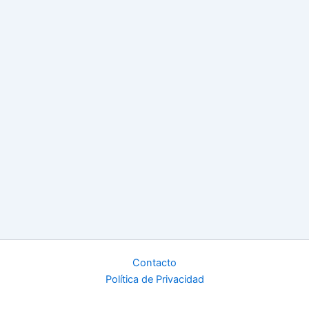
Contacto
Política de Privacidad