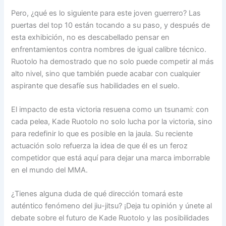
Pero, ¿qué es lo siguiente para este joven guerrero? Las
puertas del top 10 están tocando a su paso, y después de
esta exhibición, no es descabellado pensar en
enfrentamientos contra nombres de igual calibre técnico.
Ruotolo ha demostrado que no solo puede competir al más
alto nivel, sino que también puede acabar con cualquier
aspirante que desafíe sus habilidades en el suelo.
El impacto de esta victoria resuena como un tsunami: con
cada pelea, Kade Ruotolo no solo lucha por la victoria, sino
para redefinir lo que es posible en la jaula. Su reciente
actuación solo refuerza la idea de que él es un feroz
competidor que está aquí para dejar una marca imborrable
en el mundo del MMA.
¿Tienes alguna duda de qué dirección tomará este
auténtico fenómeno del jiu-jitsu? ¡Deja tu opinión y únete al
debate sobre el futuro de Kade Ruotolo y las posibilidades