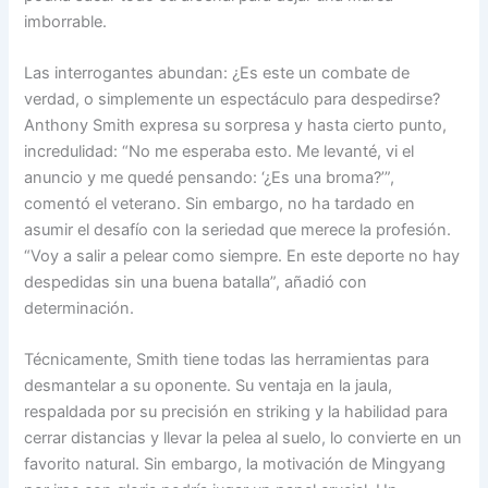
imborrable.
Las interrogantes abundan: ¿Es este un combate de
verdad, o simplemente un espectáculo para despedirse?
Anthony Smith expresa su sorpresa y hasta cierto punto,
incredulidad: “No me esperaba esto. Me levanté, vi el
anuncio y me quedé pensando: ‘¿Es una broma?’”,
comentó el veterano. Sin embargo, no ha tardado en
asumir el desafío con la seriedad que merece la profesión.
“Voy a salir a pelear como siempre. En este deporte no hay
despedidas sin una buena batalla”, añadió con
determinación.
Técnicamente, Smith tiene todas las herramientas para
desmantelar a su oponente. Su ventaja en la jaula,
respaldada por su precisión en striking y la habilidad para
cerrar distancias y llevar la pelea al suelo, lo convierte en un
favorito natural. Sin embargo, la motivación de Mingyang