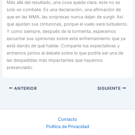
Más allá del resultado, una cosa queda clara: este no es
solo un combate. Es una declaración, una afirmación de
que en las MMA, las sorpresas nunca dejan de surgir. Así
que ajusten sus cinturones, porque el vuelo será turbulento.
Y como siempre, después de la tormenta, esperamos
escuchar sus opiniones sobre este enfrentamiento que ya
está dando de qué hablar. Comparte tus expectativas y
entremos juntos al debate sobre lo que podría ser una de
las despedidas más impactantes que hayamos
presenciado.
ANTERIOR
SIGUIENTE
Contacto
Política de Privacidad