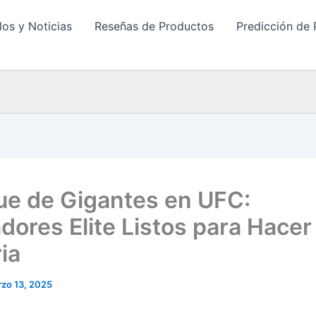
los y Noticias
Reseñas de Productos
Predicción de 
e de Gigantes en UFC:
dores Elite Listos para Hacer
ia
zo 13, 2025