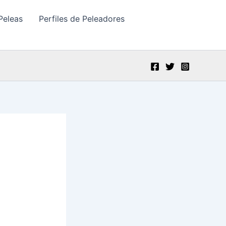
Peleas
Perfiles de Peleadores