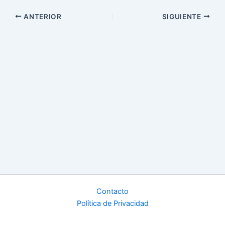
ANTERIOR
SIGUIENTE
Contacto
Política de Privacidad