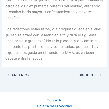
Con una victoria, el ganador se posicionará peligrosamente
cerca de los diez primeros puestos del ranking, allanando
el camino hacia mayores enfrentamientos y mayores
desafíos.
Los reflectores están listos, y la pregunta queda en el aire:
¿Quién se alzará con la mano en alto y dará el siguiente
paso hacia la grandeza? No te lo pierdas, y obviamente,
comparte tus predicciones y comentarios, porque si hay
algo que nos gusta en el mundo del MMA, es un buen
debate entre fanáticos.
ANTERIOR
SIGUIENTE
Contacto
Política de Privacidad