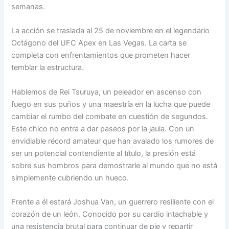
semanas.
La acción se traslada al 25 de noviembre en el legendario
Octágono del UFC Apex en Las Vegas. La carta se
completa con enfrentamientos que prometen hacer
temblar la estructura.
Hablemos de Rei Tsuruya, un peleador en ascenso con
fuego en sus puños y una maestría en la lucha que puede
cambiar el rumbo del combate en cuestión de segundos.
Este chico no entra a dar paseos por la jaula. Con un
envidiable récord amateur que han avalado los rumores de
ser un potencial contendiente al título, la presión está
sobre sus hombros para demostrarle al mundo que no está
simplemente cubriendo un hueco.
Frente a él estará Joshua Van, un guerrero resiliente con el
corazón de un león. Conocido por su cardio intachable y
una resistencia brutal para continuar de pie y repartir