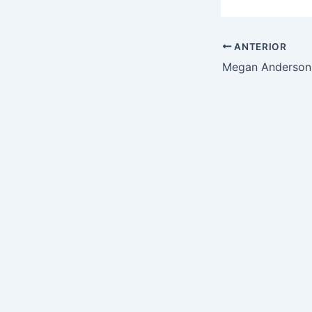
ANTERIOR