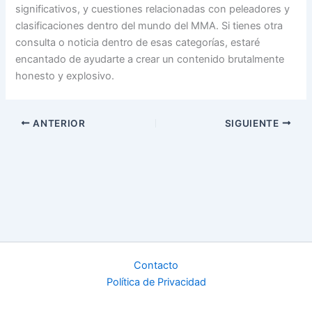
significativos, y cuestiones relacionadas con peleadores y
clasificaciones dentro del mundo del MMA. Si tienes otra
consulta o noticia dentro de esas categorías, estaré
encantado de ayudarte a crear un contenido brutalmente
honesto y explosivo.
ANTERIOR
SIGUIENTE
Contacto
Política de Privacidad