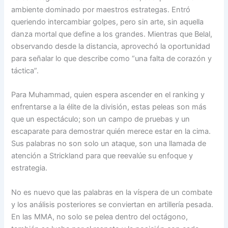
ambiente dominado por maestros estrategas. Entró
queriendo intercambiar golpes, pero sin arte, sin aquella
danza mortal que define a los grandes. Mientras que Belal,
observando desde la distancia, aprovechó la oportunidad
para señalar lo que describe como “una falta de corazón y
táctica”.
Para Muhammad, quien espera ascender en el ranking y
enfrentarse a la élite de la división, estas peleas son más
que un espectáculo; son un campo de pruebas y un
escaparate para demostrar quién merece estar en la cima.
Sus palabras no son solo un ataque, son una llamada de
atención a Strickland para que reevalúe su enfoque y
estrategia.
No es nuevo que las palabras en la víspera de un combate
y los análisis posteriores se conviertan en artillería pesada.
En las MMA, no solo se pelea dentro del octágono,