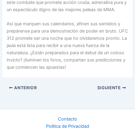
este combate que promete acción cruda, adrenalina pura y
un espectáculo digno de las mejores peleas de MMA.
Así que marquen sus calendarios, afinen sus sentidos y
prepárense para una demostración de poder en bruto. UFC
312 promete ser una noche que no olvidaremos pronto. La
jaula está lista para recibir a una nueva fuerza de la
naturaleza. ¿Están preparados para el debut de un coloso
invicto? ¡Iluminen los foros, compartan sus predicciones y
que comiencen las apuestas!
ANTERIOR
SIGUIENTE
Contacto
Política de Privacidad