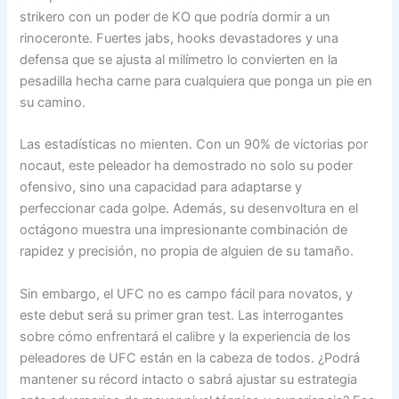
strikero con un poder de KO que podría dormir a un
rinoceronte. Fuertes jabs, hooks devastadores y una
defensa que se ajusta al milímetro lo convierten en la
pesadilla hecha carne para cualquiera que ponga un pie en
su camino.
Las estadísticas no mienten. Con un 90% de victorias por
nocaut, este peleador ha demostrado no solo su poder
ofensivo, sino una capacidad para adaptarse y
perfeccionar cada golpe. Además, su desenvoltura en el
octágono muestra una impresionante combinación de
rapidez y precisión, no propia de alguien de su tamaño.
Sin embargo, el UFC no es campo fácil para novatos, y
este debut será su primer gran test. Las interrogantes
sobre cómo enfrentará el calibre y la experiencia de los
peleadores de UFC están en la cabeza de todos. ¿Podrá
mantener su récord intacto o sabrá ajustar su estrategia