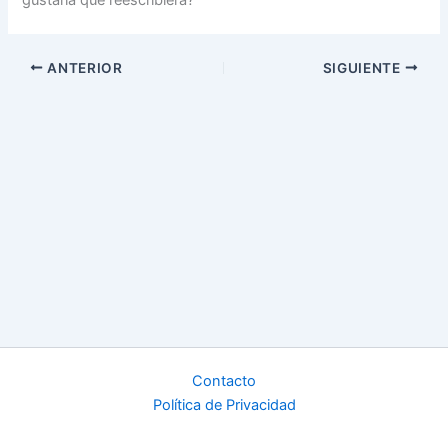
ANTERIOR
SIGUIENTE
Contacto
Política de Privacidad