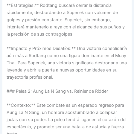
**Estrategias:** Rodtang buscará cerrar la distancia
rápidamente, desbordando a Superlek con volumen de
golpes y presión constante. Superlek, sin embargo,
intentará mantenerlo a raya con el alcance de sus puños y
la precisión de sus contragolpes.
**Impacto y Próximos Desafíos:** Una victoria consolidaría
aún más a Rodtang como una figura dominante en el Muay
Thai. Para Superlek, una victoria significaría destronar a una
leyenda y abrir la puerta a nuevas oportunidades en su
trayectoria profesional.
### Pelea 2: Aung La N Sang vs. Reinier de Ridder
**Contexto:** Este combate es un esperado regreso para
Aung La N Sang, un hombre acostumbrado a colapsar
jaulas con su poder. La pelea tendrá lugar en el corazón del
espectáculo, y promete ser una batalla de astucia y fuerza