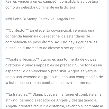
Reinier, vencer a un ex campeón consolidaría su postura
como un peleador dominante en la división.
### Pelea 3: Stamp Fairtex vs. Angela Lee
**Contexto:** En el evento co-principal, veremos una
contienda femenina que redefine los estándares de
competencia en peso átomo. Aquí no hay lugar para las
dudas; es el momento de alzarse o ser opacada.
**Análisis Técnico:** Stamp es una tormenta de golpes
giratorios y puños imposibles de predecir. Su victoria es un
espectáculo de velocidad y precisión. Angela se yergue
como una veterana del grappling, con una comprensión de
la física del cuerpo en combate que roza lo sobrenatural.
**Estrategias:** Stamp buscará mantener el combate en el
striking, bailando alrededor de Angela y desgastándola.
Angela intentará reducir la distancia, llevando el combate al