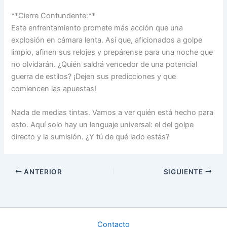
**Cierre Contundente:**
Este enfrentamiento promete más acción que una
explosión en cámara lenta. Así que, aficionados a golpe
limpio, afinen sus relojes y prepárense para una noche que
no olvidarán. ¿Quién saldrá vencedor de una potencial
guerra de estilos? ¡Dejen sus predicciones y que
comiencen las apuestas!
Nada de medias tintas. Vamos a ver quién está hecho para
esto. Aquí solo hay un lenguaje universal: el del golpe
directo y la sumisión. ¿Y tú de qué lado estás?
ANTERIOR
SIGUIENTE
Contacto