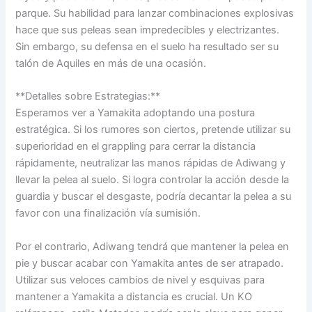
parque. Su habilidad para lanzar combinaciones explosivas
hace que sus peleas sean impredecibles y electrizantes.
Sin embargo, su defensa en el suelo ha resultado ser su
talón de Aquiles en más de una ocasión.
**Detalles sobre Estrategias:**
Esperamos ver a Yamakita adoptando una postura
estratégica. Si los rumores son ciertos, pretende utilizar su
superioridad en el grappling para cerrar la distancia
rápidamente, neutralizar las manos rápidas de Adiwang y
llevar la pelea al suelo. Si logra controlar la acción desde la
guardia y buscar el desgaste, podría decantar la pelea a su
favor con una finalización vía sumisión.
Por el contrario, Adiwang tendrá que mantener la pelea en
pie y buscar acabar con Yamakita antes de ser atrapado.
Utilizar sus veloces cambios de nivel y esquivas para
mantener a Yamakita a distancia es crucial. Un KO