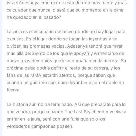
Israel Adesanya emerger de esta derrota más fuerte y más
calculador que nunca, o será que su momento en la cima
ha quedado en el pasado?
La jaula es el escenario definitivo donde no hay lugar para
excusas. Es el lugar donde se forjan las leyendas y se
olvidan las promesas vacías. Adesanya tendrá que mirar
más allá del aliento de los que le apoyan y enfrentarse de
nuevo a los demonios que le acompañan en la derrota. Su
próxima pelea podría definir el resto de su carrera, y los
fans de las MMA estarán atentos, porque saben que
cuando un guerrero cae, suele levantarse con el doble de
fuerza.
La historia aún no ha terminado. Así que prepárate para lo
que vendrá, porque cuando The Last Stylebender vuelva a
entrar en la jaula, será con una furia que solo los
verdaderos campeones poseen.