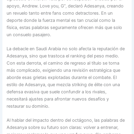
apoyo, Andrew. Love you, G”, declaró Adesanya, creando
un revuelo tanto entre fans como detractores. En un
deporte donde la fuerza mental es tan crucial como la
física, estas palabras seguramente ofrecen más que solo
un consuelo pasajero.
La debacle en Saudi Arabia no solo afecta la reputación de
Adesanya, sino que trastoca el ranking del peso medio.
Con esta derrota, el camino de regreso al título se torna
más complicado, exigiendo una revisión estratégica que
aborde esas grietas explotadas durante el combate. El
estilo de Adesanya, que mezcla striking de élite con una
defensa evasiva que suele confundir a los rivales,
necesitará ajustes para afrontar nuevos desafíos y
restaurar su dominio.
Al hablar del impacto dentro del octágono, las palabras de
Adesanya sobre su futuro son claras: volver a entrenar,