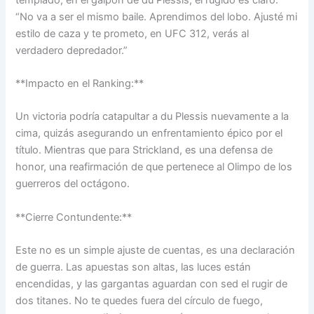
“No va a ser el mismo baile. Aprendimos del lobo. Ajusté mi
estilo de caza y te prometo, en UFC 312, verás al
verdadero depredador.”
**Impacto en el Ranking:**
Un victoria podría catapultar a du Plessis nuevamente a la
cima, quizás asegurando un enfrentamiento épico por el
título. Mientras que para Strickland, es una defensa de
honor, una reafirmación de que pertenece al Olimpo de los
guerreros del octágono.
**Cierre Contundente:**
Este no es un simple ajuste de cuentas, es una declaración
de guerra. Las apuestas son altas, las luces están
encendidas, y las gargantas aguardan con sed el rugir de
dos titanes. No te quedes fuera del círculo de fuego,