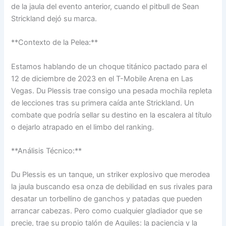
de la jaula del evento anterior, cuando el pitbull de Sean
Strickland dejó su marca.
**Contexto de la Pelea:**
Estamos hablando de un choque titánico pactado para el
12 de diciembre de 2023 en el T-Mobile Arena en Las
Vegas. Du Plessis trae consigo una pesada mochila repleta
de lecciones tras su primera caída ante Strickland. Un
combate que podría sellar su destino en la escalera al título
o dejarlo atrapado en el limbo del ranking.
**Análisis Técnico:**
Du Plessis es un tanque, un striker explosivo que merodea
la jaula buscando esa onza de debilidad en sus rivales para
desatar un torbellino de ganchos y patadas que pueden
arrancar cabezas. Pero como cualquier gladiador que se
precie, trae su propio talón de Aquiles: la paciencia y la