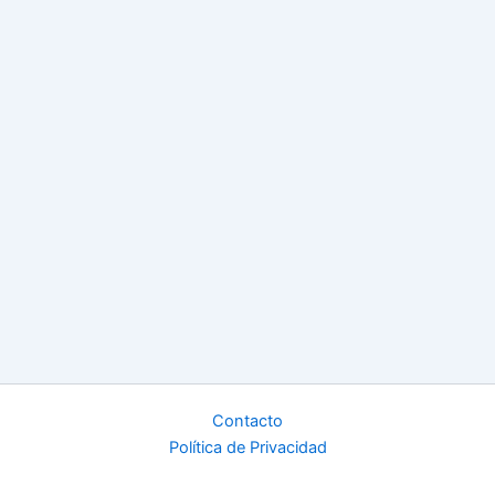
Contacto
Política de Privacidad