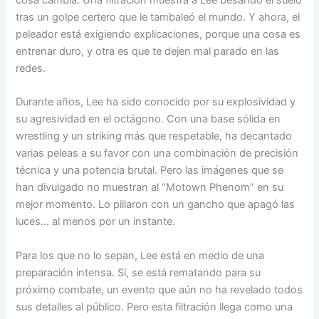
tras un golpe certero que le tambaleó el mundo. Y ahora, el
peleador está exigiendo explicaciones, porque una cosa es
entrenar duro, y otra es que te dejen mal parado en las
redes.
Durante años, Lee ha sido conocido por su explosividad y
su agresividad en el octágono. Con una base sólida en
wrestling y un striking más que respetable, ha decantado
varias peleas a su favor con una combinación de precisión
técnica y una potencia brutal. Pero las imágenes que se
han divulgado no muestran al “Motown Phenom” en su
mejor momento. Lo pillaron con un gancho que apagó las
luces… al menos por un instante.
Para los que no lo sepan, Lee está en medio de una
preparación intensa. Sí, se está rematando para su
próximo combate, un evento que aún no ha revelado todos
sus detalles al público. Pero esta filtración llega como una