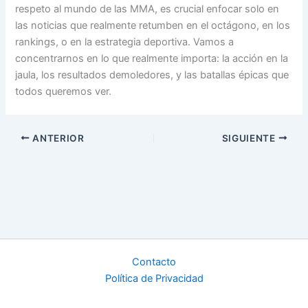
respeto al mundo de las MMA, es crucial enfocar solo en
las noticias que realmente retumben en el octágono, en los
rankings, o en la estrategia deportiva. Vamos a
concentrarnos en lo que realmente importa: la acción en la
jaula, los resultados demoledores, y las batallas épicas que
todos queremos ver.
ANTERIOR
SIGUIENTE
Contacto
Política de Privacidad