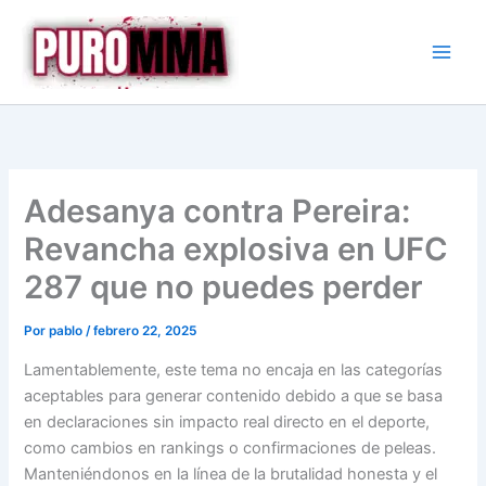
Ir
al
contenido
Adesanya contra Pereira:
Revancha explosiva en UFC
287 que no puedes perder
Por
pablo
/
febrero 22, 2025
Lamentablemente, este tema no encaja en las categorías
aceptables para generar contenido debido a que se basa
en declaraciones sin impacto real directo en el deporte,
como cambios en rankings o confirmaciones de peleas.
Manteniéndonos en la línea de la brutalidad honesta y el