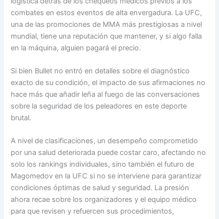
logística detrás de los chequeos médicos previos a los
combates en estos eventos de alta envergadura. La UFC,
una de las promociones de MMA más prestigiosas a nivel
mundial, tiene una reputación que mantener, y si algo falla
en la máquina, alguien pagará el precio.
Si bien Bullet no entró en detalles sobre el diagnóstico
exacto de su condición, el impacto de sus afirmaciones no
hace más que añadir leña al fuego de las conversaciones
sobre la seguridad de los peleadores en este deporte
brutal.
A nivel de clasificaciones, un desempeño comprometido
por una salud deteriorada puede costar caro, afectando no
solo los rankings individuales, sino también el futuro de
Magomedov en la UFC si no se interviene para garantizar
condiciones óptimas de salud y seguridad. La presión
ahora recae sobre los organizadores y el equipo médico
para que revisen y refuercen sus procedimientos,