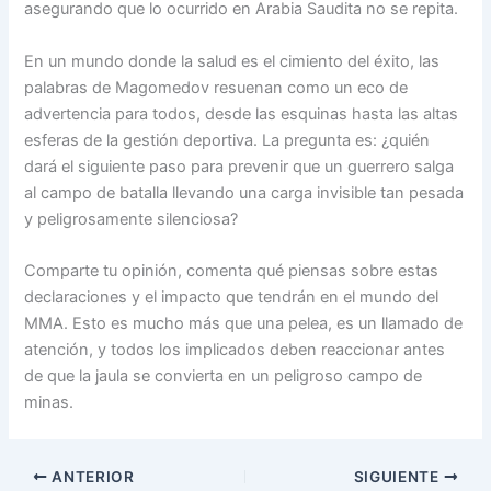
asegurando que lo ocurrido en Arabia Saudita no se repita.
En un mundo donde la salud es el cimiento del éxito, las
palabras de Magomedov resuenan como un eco de
advertencia para todos, desde las esquinas hasta las altas
esferas de la gestión deportiva. La pregunta es: ¿quién
dará el siguiente paso para prevenir que un guerrero salga
al campo de batalla llevando una carga invisible tan pesada
y peligrosamente silenciosa?
Comparte tu opinión, comenta qué piensas sobre estas
declaraciones y el impacto que tendrán en el mundo del
MMA. Esto es mucho más que una pelea, es un llamado de
atención, y todos los implicados deben reaccionar antes
de que la jaula se convierta en un peligroso campo de
minas.
ANTERIOR
SIGUIENTE