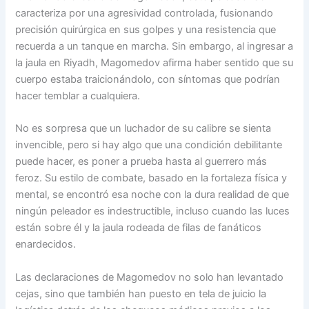
caracteriza por una agresividad controlada, fusionando
precisión quirúrgica en sus golpes y una resistencia que
recuerda a un tanque en marcha. Sin embargo, al ingresar a
la jaula en Riyadh, Magomedov afirma haber sentido que su
cuerpo estaba traicionándolo, con síntomas que podrían
hacer temblar a cualquiera.
No es sorpresa que un luchador de su calibre se sienta
invencible, pero si hay algo que una condición debilitante
puede hacer, es poner a prueba hasta al guerrero más
feroz. Su estilo de combate, basado en la fortaleza física y
mental, se encontró esa noche con la dura realidad de que
ningún peleador es indestructible, incluso cuando las luces
están sobre él y la jaula rodeada de filas de fanáticos
enardecidos.
Las declaraciones de Magomedov no solo han levantado
cejas, sino que también han puesto en tela de juicio la