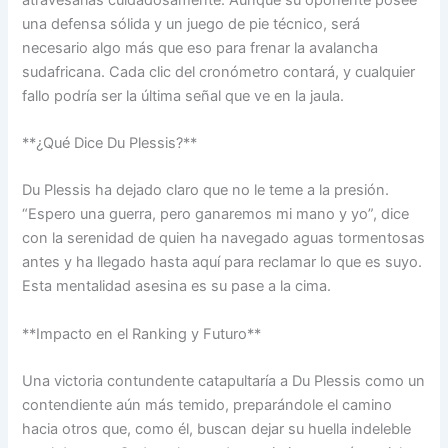
una defensa sólida y un juego de pie técnico, será
necesario algo más que eso para frenar la avalancha
sudafricana. Cada clic del cronómetro contará, y cualquier
fallo podría ser la última señal que ve en la jaula.
**¿Qué Dice Du Plessis?**
Du Plessis ha dejado claro que no le teme a la presión.
“Espero una guerra, pero ganaremos mi mano y yo”, dice
con la serenidad de quien ha navegado aguas tormentosas
antes y ha llegado hasta aquí para reclamar lo que es suyo.
Esta mentalidad asesina es su pase a la cima.
**Impacto en el Ranking y Futuro**
Una victoria contundente catapultaría a Du Plessis como un
contendiente aún más temido, preparándole el camino
hacia otros que, como él, buscan dejar su huella indeleble