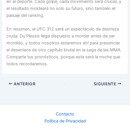
en el deporte. Cada golpe, cada movimiento será crucial, y
el resultado moldeará no solo su futuro, sino también el
paisaje del ranking.
En resumen, el UFC 312 será un espectáculo de destreza
cruda. Du Plessis llega dispuesto a morder antes de ser
mordido, y todos nosotros estaremos ahí para presenciar
el desenlace de otro capítulo brutal en la saga de las MMA.
Comparte tus pronósticos, porque esta será la noche que
todos recordaremos.
ANTERIOR
SIGUIENTE
Contacto
Política de Privacidad