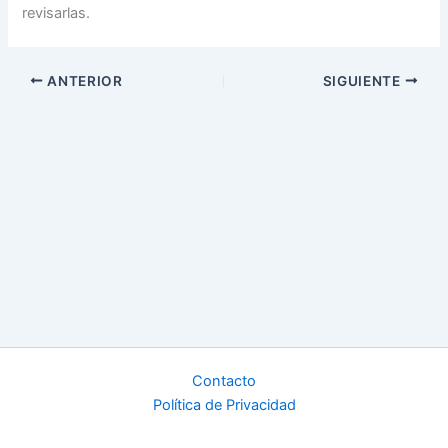
revisarlas.
ANTERIOR
SIGUIENTE
Contacto
Política de Privacidad