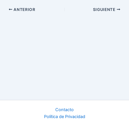
ANTERIOR
SIGUIENTE
Contacto
Política de Privacidad