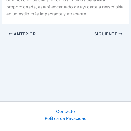
proporcionada, estaré encantado de ayudarte a reescribirla
en un estilo más impactante y atrapante.
ANTERIOR
SIGUIENTE
Contacto
Política de Privacidad