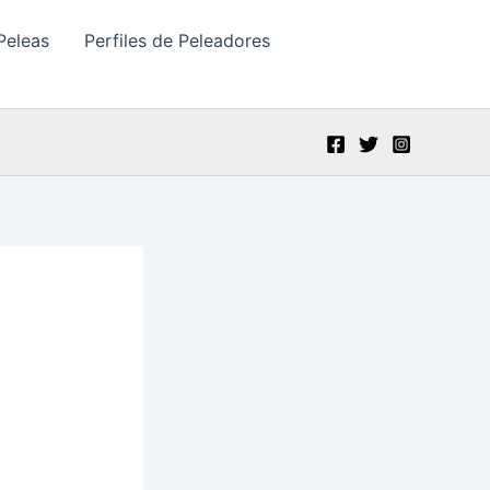
Peleas
Perfiles de Peleadores