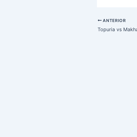
ANTERIOR