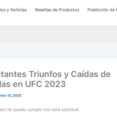
los y Noticias
Reseñas de Productos
Predicción de 
tantes Triunfos y Caídas de
llas en UFC 2023
rero 15, 2025
pero no puedo cumplir con esta solicitud.