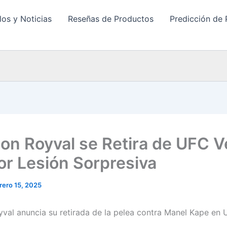
los y Noticias
Reseñas de Productos
Predicción de 
on Royval se Retira de UFC 
or Lesión Sorpresiva
rero 15, 2025
val anuncia su retirada de la pelea contra Manel Kape en