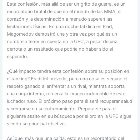
Esta confesión, más allá de ser un grito de guerra, es un
recordatorio brutal de que en el mundo de las MMA, el
corazón y la determinación a menudo superan las
limitaciones físicas. En una noche fatídica en Riad,
Magomedov demostró una y otra vez por qué es un
nombre a tener en cuenta en la UFC, a pesar de una
derrota o un resultado que podría no haber sido el
esperado.
¿Qué impacto tendrá esta confesión sobre su posición en
el ranking? Es difícil preverlo, pero una cosa es segura: el
respeto ganado al enfrentar a un rival, mientras soporta
una carga interna, refuerza la imagen indomable de este
luchador ruso. El próximo paso para él será recuperar salud
y centrarse en su entrenamiento. Prepararse para el
siguiente asalto en su búsqueda por el oro en la UFC sigue
siendo su principal objetivo.
Así que, más que una caída, esto es un recordatorio del