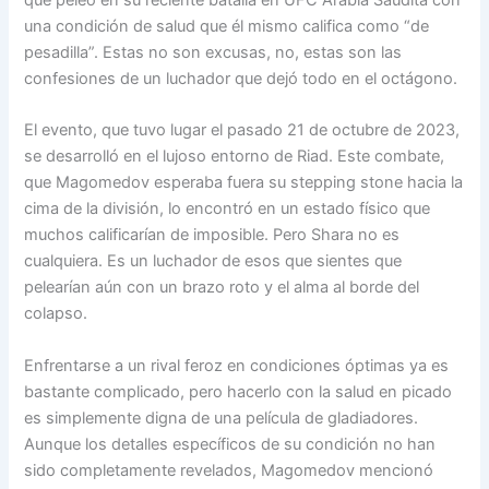
una condición de salud que él mismo califica como “de
pesadilla”. Estas no son excusas, no, estas son las
confesiones de un luchador que dejó todo en el octágono.
El evento, que tuvo lugar el pasado 21 de octubre de 2023,
se desarrolló en el lujoso entorno de Riad. Este combate,
que Magomedov esperaba fuera su stepping stone hacia la
cima de la división, lo encontró en un estado físico que
muchos calificarían de imposible. Pero Shara no es
cualquiera. Es un luchador de esos que sientes que
pelearían aún con un brazo roto y el alma al borde del
colapso.
Enfrentarse a un rival feroz en condiciones óptimas ya es
bastante complicado, pero hacerlo con la salud en picado
es simplemente digna de una película de gladiadores.
Aunque los detalles específicos de su condición no han
sido completamente revelados, Magomedov mencionó