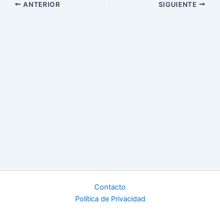
ANTERIOR
SIGUIENTE
Contacto
Política de Privacidad