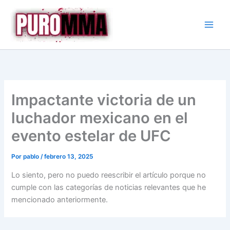
Ir
al
contenido
Impactante victoria de un
luchador mexicano en el
evento estelar de UFC
Por
pablo
/
febrero 13, 2025
Lo siento, pero no puedo reescribir el artículo porque no
cumple con las categorías de noticias relevantes que he
mencionado anteriormente.