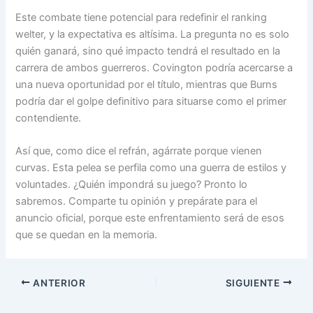
Este combate tiene potencial para redefinir el ranking
welter, y la expectativa es altísima. La pregunta no es solo
quién ganará, sino qué impacto tendrá el resultado en la
carrera de ambos guerreros. Covington podría acercarse a
una nueva oportunidad por el título, mientras que Burns
podría dar el golpe definitivo para situarse como el primer
contendiente.
Así que, como dice el refrán, agárrate porque vienen
curvas. Esta pelea se perfila como una guerra de estilos y
voluntades. ¿Quién impondrá su juego? Pronto lo
sabremos. Comparte tu opinión y prepárate para el
anuncio oficial, porque este enfrentamiento será de esos
que se quedan en la memoria.
ANTERIOR
SIGUIENTE