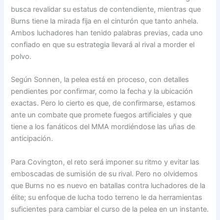
busca revalidar su estatus de contendiente, mientras que
Burns tiene la mirada fija en el cinturón que tanto anhela.
Ambos luchadores han tenido palabras previas, cada uno
confiado en que su estrategia llevará al rival a morder el
polvo.
Según Sonnen, la pelea está en proceso, con detalles
pendientes por confirmar, como la fecha y la ubicación
exactas. Pero lo cierto es que, de confirmarse, estamos
ante un combate que promete fuegos artificiales y que
tiene a los fanáticos del MMA mordiéndose las uñas de
anticipación.
Para Covington, el reto será imponer su ritmo y evitar las
emboscadas de sumisión de su rival. Pero no olvidemos
que Burns no es nuevo en batallas contra luchadores de la
élite; su enfoque de lucha todo terreno le da herramientas
suficientes para cambiar el curso de la pelea en un instante.