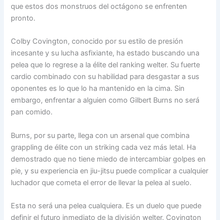
que estos dos monstruos del octágono se enfrenten
pronto.
Colby Covington, conocido por su estilo de presión
incesante y su lucha asfixiante, ha estado buscando una
pelea que lo regrese a la élite del ranking welter. Su fuerte
cardio combinado con su habilidad para desgastar a sus
oponentes es lo que lo ha mantenido en la cima. Sin
embargo, enfrentar a alguien como Gilbert Burns no será
pan comido.
Burns, por su parte, llega con un arsenal que combina
grappling de élite con un striking cada vez más letal. Ha
demostrado que no tiene miedo de intercambiar golpes en
pie, y su experiencia en jiu-jitsu puede complicar a cualquier
luchador que cometa el error de llevar la pelea al suelo.
Esta no será una pelea cualquiera. Es un duelo que puede
definir el futuro inmediato de la división welter. Covington