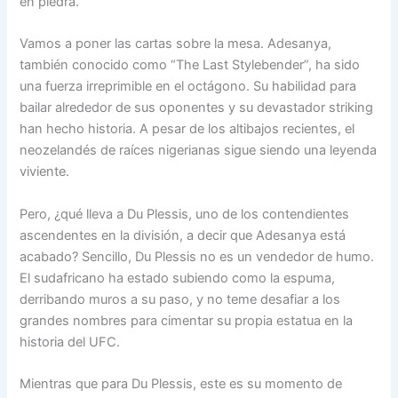
en piedra.
Vamos a poner las cartas sobre la mesa. Adesanya,
también conocido como “The Last Stylebender”, ha sido
una fuerza irreprimible en el octágono. Su habilidad para
bailar alrededor de sus oponentes y su devastador striking
han hecho historia. A pesar de los altibajos recientes, el
neozelandés de raíces nigerianas sigue siendo una leyenda
viviente.
Pero, ¿qué lleva a Du Plessis, uno de los contendientes
ascendentes en la división, a decir que Adesanya está
acabado? Sencillo, Du Plessis no es un vendedor de humo.
El sudafricano ha estado subiendo como la espuma,
derribando muros a su paso, y no teme desafiar a los
grandes nombres para cimentar su propia estatua en la
historia del UFC.
Mientras que para Du Plessis, este es su momento de