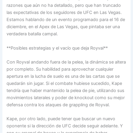
razones que aún no ha detallado, pero que han truncado
las expectativas de los seguidores de UFC en Las Vegas.
Estamos hablando de un evento programado para el 16 de
diciembre, en el Apex de Las Vegas, que pintaba ser una
verdadera batalla campal.
**Posibles estrategias y el vacío que deja Royval**
Con Royval andando fuera de la pelea, la dinámica se altera
por completo. Su habilidad para aprovechar cualquier
apertura en la lucha de suelo es una de las cartas que se
quedarán sin jugar. Si el combate hubiese sucedido, Kape
tendría que haber mantenido la pelea de pie, utilizando sus
movimientos laterales y poder de knockout como su mejor
defensa contra los ataques de grappling de Royval.
Kape, por otro lado, puede tener que buscar un nuevo
oponente si la dirección de UFC decide seguir adelante. Y