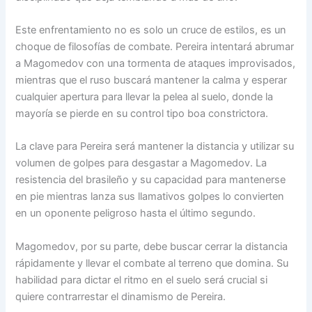
Este enfrentamiento no es solo un cruce de estilos, es un
choque de filosofías de combate. Pereira intentará abrumar
a Magomedov con una tormenta de ataques improvisados,
mientras que el ruso buscará mantener la calma y esperar
cualquier apertura para llevar la pelea al suelo, donde la
mayoría se pierde en su control tipo boa constrictora.
La clave para Pereira será mantener la distancia y utilizar su
volumen de golpes para desgastar a Magomedov. La
resistencia del brasileño y su capacidad para mantenerse
en pie mientras lanza sus llamativos golpes lo convierten
en un oponente peligroso hasta el último segundo.
Magomedov, por su parte, debe buscar cerrar la distancia
rápidamente y llevar el combate al terreno que domina. Su
habilidad para dictar el ritmo en el suelo será crucial si
quiere contrarrestar el dinamismo de Pereira.