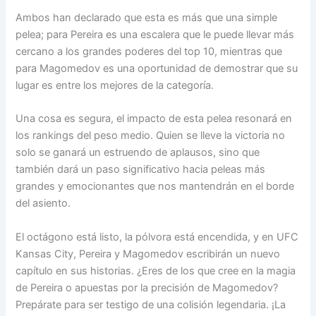
Ambos han declarado que esta es más que una simple
pelea; para Pereira es una escalera que le puede llevar más
cercano a los grandes poderes del top 10, mientras que
para Magomedov es una oportunidad de demostrar que su
lugar es entre los mejores de la categoría.
Una cosa es segura, el impacto de esta pelea resonará en
los rankings del peso medio. Quien se lleve la victoria no
solo se ganará un estruendo de aplausos, sino que
también dará un paso significativo hacia peleas más
grandes y emocionantes que nos mantendrán en el borde
del asiento.
El octágono está listo, la pólvora está encendida, y en UFC
Kansas City, Pereira y Magomedov escribirán un nuevo
capítulo en sus historias. ¿Eres de los que cree en la magia
de Pereira o apuestas por la precisión de Magomedov?
Prepárate para ser testigo de una colisión legendaria. ¡La