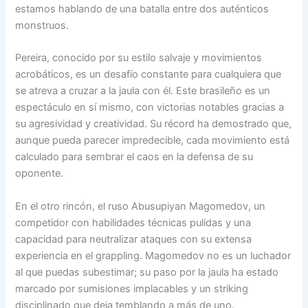
estamos hablando de una batalla entre dos auténticos
monstruos.
Pereira, conocido por su estilo salvaje y movimientos
acrobáticos, es un desafío constante para cualquiera que
se atreva a cruzar a la jaula con él. Este brasileño es un
espectáculo en sí mismo, con victorias notables gracias a
su agresividad y creatividad. Su récord ha demostrado que,
aunque pueda parecer impredecible, cada movimiento está
calculado para sembrar el caos en la defensa de su
oponente.
En el otro rincón, el ruso Abusupiyan Magomedov, un
competidor con habilidades técnicas pulidas y una
capacidad para neutralizar ataques con su extensa
experiencia en el grappling. Magomedov no es un luchador
al que puedas subestimar; su paso por la jaula ha estado
marcado por sumisiones implacables y un striking
disciplinado que deja temblando a más de uno.