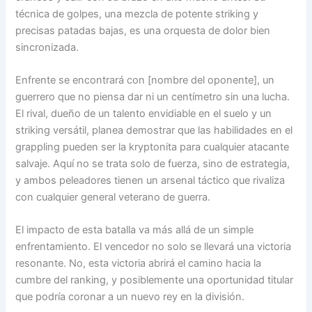
técnica de golpes, una mezcla de potente striking y
precisas patadas bajas, es una orquesta de dolor bien
sincronizada.
Enfrente se encontrará con [nombre del oponente], un
guerrero que no piensa dar ni un centímetro sin una lucha.
El rival, dueño de un talento envidiable en el suelo y un
striking versátil, planea demostrar que las habilidades en el
grappling pueden ser la kryptonita para cualquier atacante
salvaje. Aquí no se trata solo de fuerza, sino de estrategia,
y ambos peleadores tienen un arsenal táctico que rivaliza
con cualquier general veterano de guerra.
El impacto de esta batalla va más allá de un simple
enfrentamiento. El vencedor no solo se llevará una victoria
resonante. No, esta victoria abrirá el camino hacia la
cumbre del ranking, y posiblemente una oportunidad titular
que podría coronar a un nuevo rey en la división.