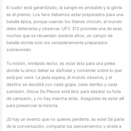
El sudor está garantizado, la sangre es probable y la gloria
es el premio. Los fans debemos estar preparados para una
batalla épica, porque cuando los titanes chocan, el mundo
debe detenerse y observar. UFC 312 promete una de esas
noches que se recuerdan durante años, un campo de
batalla donde solo los verdaderamente preparados
sobrevivirán.
Tu misión, intrépido lector, es estar listo para una pelea
donde tu único deber es disfrutar y comentar sobre lo que
está por venir. La jaula espera, el mundo observa, y el
destino se decidirá con cada golpe, cada derribo y cada
sumisión. Dricus Du Plessis está listo para desatar su furia
de campeón, y no hay marcha atrás. Asegúrate de estar allí
para presenciar la historia.
¡Si hay un evento que no quieres perderte, es este! Sé parte
de la conversación, comparte tus pensamientos y únete a