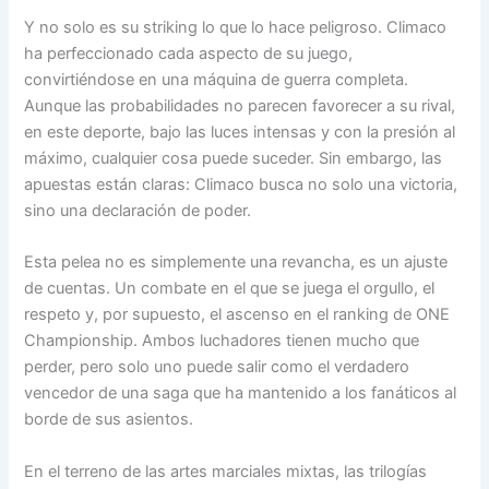
Y no solo es su striking lo que lo hace peligroso. Climaco
ha perfeccionado cada aspecto de su juego,
convirtiéndose en una máquina de guerra completa.
Aunque las probabilidades no parecen favorecer a su rival,
en este deporte, bajo las luces intensas y con la presión al
máximo, cualquier cosa puede suceder. Sin embargo, las
apuestas están claras: Climaco busca no solo una victoria,
sino una declaración de poder.
Esta pelea no es simplemente una revancha, es un ajuste
de cuentas. Un combate en el que se juega el orgullo, el
respeto y, por supuesto, el ascenso en el ranking de ONE
Championship. Ambos luchadores tienen mucho que
perder, pero solo uno puede salir como el verdadero
vencedor de una saga que ha mantenido a los fanáticos al
borde de sus asientos.
En el terreno de las artes marciales mixtas, las trilogías