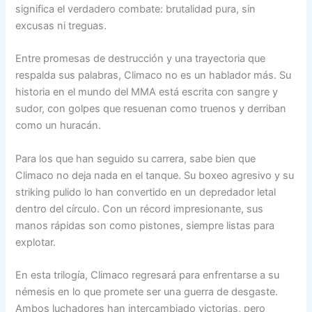
significa el verdadero combate: brutalidad pura, sin
excusas ni treguas.
Entre promesas de destrucción y una trayectoria que
respalda sus palabras, Climaco no es un hablador más. Su
historia en el mundo del MMA está escrita con sangre y
sudor, con golpes que resuenan como truenos y derriban
como un huracán.
Para los que han seguido su carrera, sabe bien que
Climaco no deja nada en el tanque. Su boxeo agresivo y su
striking pulido lo han convertido en un depredador letal
dentro del círculo. Con un récord impresionante, sus
manos rápidas son como pistones, siempre listas para
explotar.
En esta trilogía, Climaco regresará para enfrentarse a su
némesis en lo que promete ser una guerra de desgaste.
Ambos luchadores han intercambiado victorias, pero