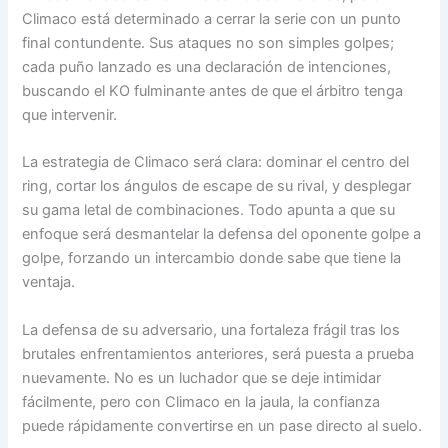
Climaco está determinado a cerrar la serie con un punto
final contundente. Sus ataques no son simples golpes;
cada puño lanzado es una declaración de intenciones,
buscando el KO fulminante antes de que el árbitro tenga
que intervenir.
La estrategia de Climaco será clara: dominar el centro del
ring, cortar los ángulos de escape de su rival, y desplegar
su gama letal de combinaciones. Todo apunta a que su
enfoque será desmantelar la defensa del oponente golpe a
golpe, forzando un intercambio donde sabe que tiene la
ventaja.
La defensa de su adversario, una fortaleza frágil tras los
brutales enfrentamientos anteriores, será puesta a prueba
nuevamente. No es un luchador que se deje intimidar
fácilmente, pero con Climaco en la jaula, la confianza
puede rápidamente convertirse en un pase directo al suelo.