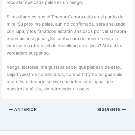
recordar que cada pelea es un riesgo.
El resultado es que el ‘Phenom’ ahora está en el punto de
mira. Su próxima pelea, aún no confirmada, será analizada
con lupa, y los fanáticos estarán ansiosos por ver si habrá
repercusión alguna. ¿Se tambaleará de nuevo o esto le
impulsará a otro nivel de brutalidad en la jaula? Ahí está el
verdadero suspenso.
Venga, lectores, me gustaría saber qué piensan de esto.
Dejad vuestros comentarios, compartid y no os guardéis
nada. Este deporte se vive con intensidad, igual que
nuestros análisis, sin retroceder un paso.
ANTERIOR
SIGUIENTE