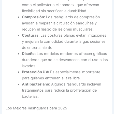
como el poliéster o el spandex, que ofrezcan
flexibilidad sin sacrificar la durabilidad.
Compresión:
Los rashguards de compresión
ayudan a mejorar la circulación sanguínea y
reducen el riesgo de lesiones musculares.
Costuras:
Las costuras planas evitan irritaciones
y mejoran la comodidad durante largas sesiones
de entrenamiento.
Diseño:
Los modelos modernos ofrecen gráficos
duraderos que no se desvanecen con el uso o los
lavados.
Protección UV:
Es especialmente importante
para quienes entrenan al aire libre.
Antibacteriano:
Algunos rashguards incluyen
tratamientos para reducir la proliferación de
bacterias.
Los Mejores Rashguards para 2025