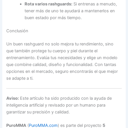
Rota varios rashguards:
Si entrenas a menudo,
tener más de uno te ayudará a mantenerlos en
buen estado por más tiempo.
Conclusión
Un buen rashguard no solo mejora tu rendimiento, sino
que también protege tu cuerpo y piel durante el
entrenamiento. Evalúa tus necesidades y elige un modelo
que combine calidad, diseño y funcionalidad. Con tantas
opciones en el mercado, seguro encontrarás el que mejor
se adapte a ti.
Aviso:
Este artículo ha sido producido con la ayuda de
inteligencia artificial y revisado por un humano para
garantizar su precisión y calidad.
PuroMMA
(
PuroMMA.com
) es parte del proyecto
5