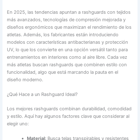
En 2025, las tendencias apuntan a rashguards con tejidos
más avanzados, tecnologías de compresión mejorada y
diseños ergonómicos que maximizan el rendimiento de los
atletas. Además, los fabricantes están introduciendo
modelos con características antibacterianas y protección
UV, lo que los convierte en una opción versátil tanto para
entrenamientos en interiores como al aire libre. Cada vez
más atletas buscan rashguards que combinen estilo con
funcionalidad, algo que está marcando la pauta en el
diseño moderno.
¿Qué Hace a un Rashguard Ideal?
Los mejores rashguards combinan durabilidad, comodidad
y estilo. Aquí hay algunos factores clave que considerar al
elegir uno:
Material:
Busca telas transpirables y resistentes