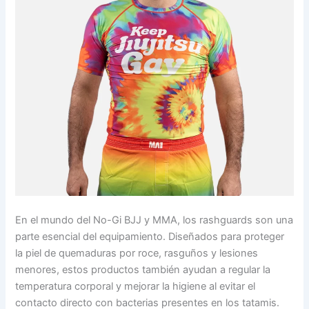
En el mundo del No-Gi BJJ y MMA, los rashguards son una
parte esencial del equipamiento. Diseñados para proteger
la piel de quemaduras por roce, rasguños y lesiones
menores, estos productos también ayudan a regular la
temperatura corporal y mejorar la higiene al evitar el
contacto directo con bacterias presentes en los tatamis.