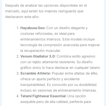
Después de analizar las opciones disponibles en el
mercado, aquí están los mejores rashguards que
destacaron este año:
Hayabusa Geo:
Con un diseño elegante y
costuras reforzadas, es ideal para
entrenamientos intensos. Este modelo incluye
tecnología de compresión avanzada para mejorar
la recuperación muscular.
Venum Gladiator 3.0:
Combina estilo agresivo
con un tejido altamente resistente. Su diseño
gráfico único lo hace destacar en cualquier tatami.
Scramble Athlete:
Popular entre atletas de élite,
ofrece un ajuste perfecto y excelente
transpirabilidad. Es conocido por su durabilidad
incluso en sesiones de entrenamiento intensas.
Tatami Fightwear Essential:
Una opción
asequible pero de alta calidad, perfecta para