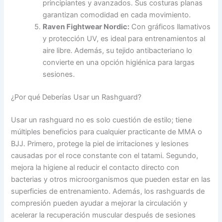
principiantes y avanzados. Sus costuras planas
garantizan comodidad en cada movimiento.
Raven Fightwear Nordic:
Con gráficos llamativos
y protección UV, es ideal para entrenamientos al
aire libre. Además, su tejido antibacteriano lo
convierte en una opción higiénica para largas
sesiones.
¿Por qué Deberías Usar un Rashguard?
Usar un rashguard no es solo cuestión de estilo; tiene
múltiples beneficios para cualquier practicante de MMA o
BJJ. Primero, protege la piel de irritaciones y lesiones
causadas por el roce constante con el tatami. Segundo,
mejora la higiene al reducir el contacto directo con
bacterias y otros microorganismos que pueden estar en las
superficies de entrenamiento. Además, los rashguards de
compresión pueden ayudar a mejorar la circulación y
acelerar la recuperación muscular después de sesiones