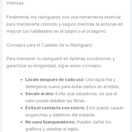
intensas.
Finalmente, los rashguards son una herramienta esencial
para mantenerte cómodo y seguro mientras te enfocas en
mejorar tus habilidades en el tatami o el octágono.
Consejos para el Cuidado de tu Rashguard
Para mantener tu rashguard en óptimas condiciones y
garantizar su longevidad, sigue estos consejos:
Lávalo después de cada uso:
Usa agua fría y
detergente suave para evitar daños en el tejido.
Sécalo al aire:
Evita usar secadoras, ya que el
calor puede debilitar las fibras.
Evita el contacto con velcro:
Esto puede causar
enganches y deterioro del material.
No uses blanqueadores:
Pueden dañar los
gráficos y debilitar el tejido.